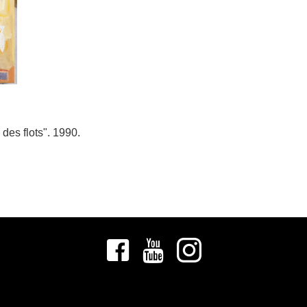
 des flots". 1990.