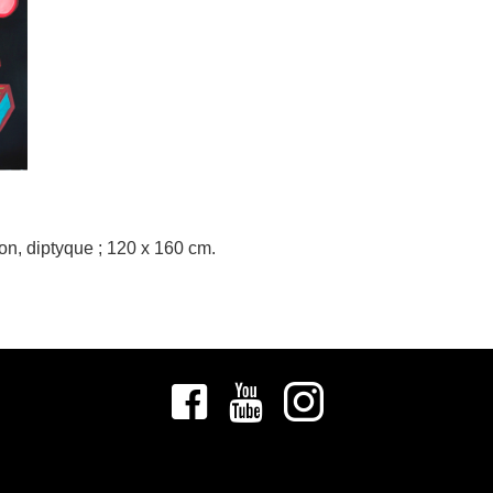
on, diptyque ; 120 x 160 cm.