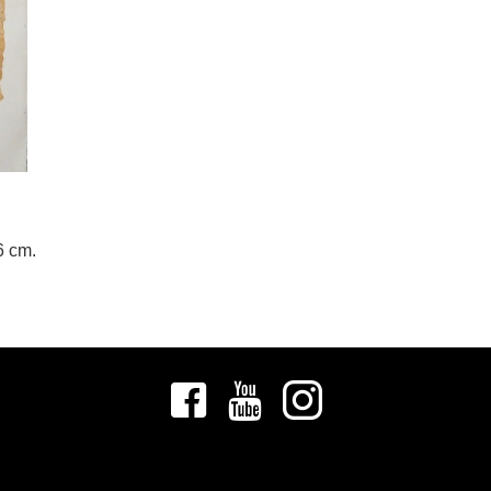
6 cm.