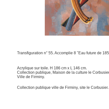
Transfiguration n° 55. Accomplie 8 "Eau future de 18
Acrylique sur toile. H 186 cm x L 146 cm.
Collection publique, Maison de la culture le Corbusier
Ville de Firminy.
Collection publique ville de Firminy, site le Corbusier.